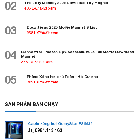
02
The Jolly Monkey 2025 Dow𝚗load Yify Magnet
408 LÆ°á»£t xem
03
Doux Jésus 2025 Mo𝚟ie Magnet S List
358 LÆ°á»£t xem
04
Bonhoeffer: Pastor. Spy. Assassin. 2025 Full Mo𝚟ie Dow𝚗load
Magnet
333 LÆ°á»£t xem
05
Phòng Xông hơi chú Toàn – Hải Dương
325 LÆ°á»£t xem
SẢN PHẨM BÁN CHẠY
Cabin xông hơi GemyStar FS8825
âï¸ 0984.113.163