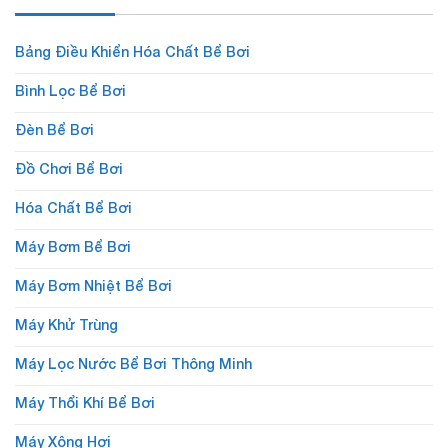
Bảng Điều Khiển Hóa Chất Bể Bơi
Bình Lọc Bể Bơi
Đèn Bể Bơi
Đồ Chơi Bể Bơi
Hóa Chất Bể Bơi
Máy Bơm Bể Bơi
Máy Bơm Nhiệt Bể Bơi
Máy Khử Trùng
Máy Lọc Nước Bể Bơi Thông Minh
Máy Thổi Khí Bể Bơi
Máy Xông Hơi