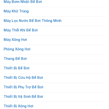
Máy Bơm Nhiệt Bể Bơi
Máy Khử Trùng
Máy Lọc Nước Bể Bơi Thông Minh
Máy Thổi Khí Bể Bơi
Máy Xông Hơi
Phòng Xông Hơi
Thang Bể Bơi
Thiết Bị Bể Bơi
Thiết Bị Cứu Hộ Bể Bơi
Thiết Bị Phụ Trợ Bể Bơi
Thiết Bị Vệ Sinh Bể Bơi
Thiết Bị Xông Hơi