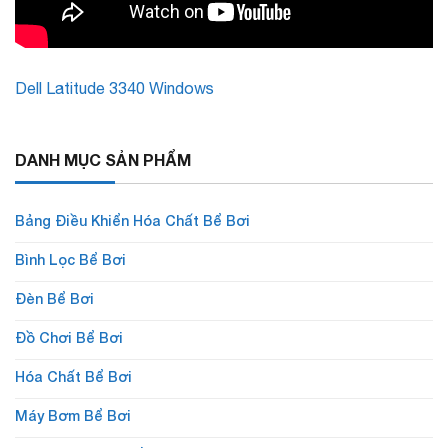
Dell Latitude 3340 Windows
DANH MỤC SẢN PHẨM
Bảng Điều Khiển Hóa Chất Bể Bơi
Bình Lọc Bể Bơi
Đèn Bể Bơi
Đồ Chơi Bể Bơi
Hóa Chất Bể Bơi
Máy Bơm Bể Bơi