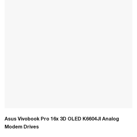
Asus Vivobook Pro 16x 3D OLED K6604JI Analog
Modem Drives