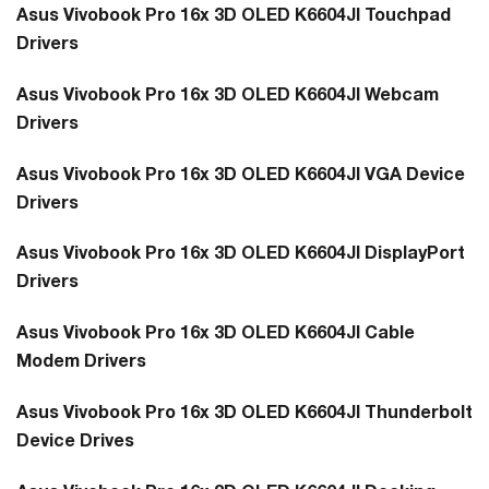
Asus Vivobook Pro 16x 3D OLED K6604JI Touchpad
Drivers
Asus Vivobook Pro 16x 3D OLED K6604JI Webcam
Drivers
Asus Vivobook Pro 16x 3D OLED K6604JI VGA Device
Drivers
Asus Vivobook Pro 16x 3D OLED K6604JI DisplayPort
Drivers
Asus Vivobook Pro 16x 3D OLED K6604JI Cable
Modem Drivers
Asus Vivobook Pro 16x 3D OLED K6604JI Thunderbolt
Device Drives