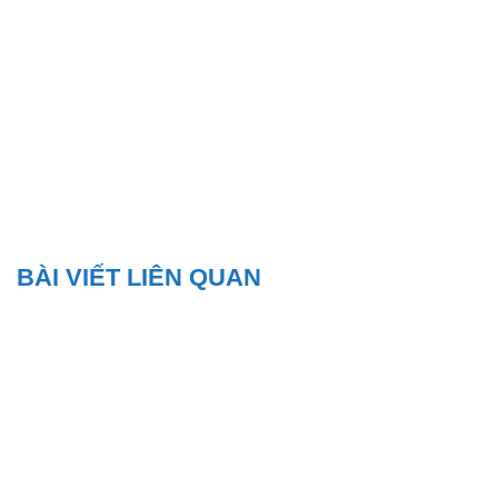
BÀI VIẾT LIÊN QUAN