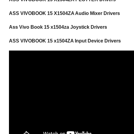
ASS VIVOBOOK 15 X1504ZA Audio Mixer Drivers
Ass Vivo Book 15 x1504za Joystick Drivers
ASS VIVOBOOK 15 x1504ZA Input Device Drivers