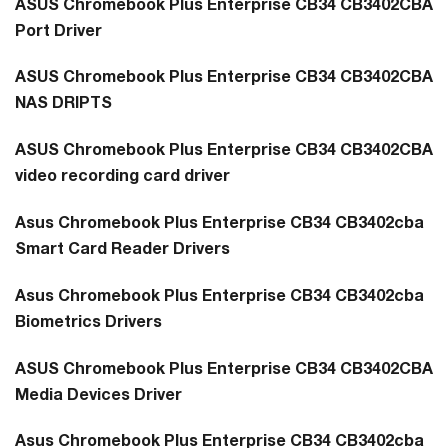
ASUS Chromebook Plus Enterprise CB34 CB3402CBA
Port Driver
ASUS Chromebook Plus Enterprise CB34 CB3402CBA
NAS DRIPTS
ASUS Chromebook Plus Enterprise CB34 CB3402CBA
video recording card driver
Asus Chromebook Plus Enterprise CB34 CB3402cba
Smart Card Reader Drivers
Asus Chromebook Plus Enterprise CB34 CB3402cba
Biometrics Drivers
ASUS Chromebook Plus Enterprise CB34 CB3402CBA
Media Devices Driver
Asus Chromebook Plus Enterprise CB34 CB3402cba