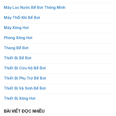
Máy Lọc Nước Bể Bơi Thông Minh
Máy Thổi Khí Bể Bơi
Máy Xông Hơi
Phòng Xông Hơi
Thang Bể Bơi
Thiết Bị Bể Bơi
Thiết Bị Cứu Hộ Bể Bơi
Thiết Bị Phụ Trợ Bể Bơi
Thiết Bị Vệ Sinh Bể Bơi
Thiết Bị Xông Hơi
BÀI VIẾT ĐỌC NHIỀU