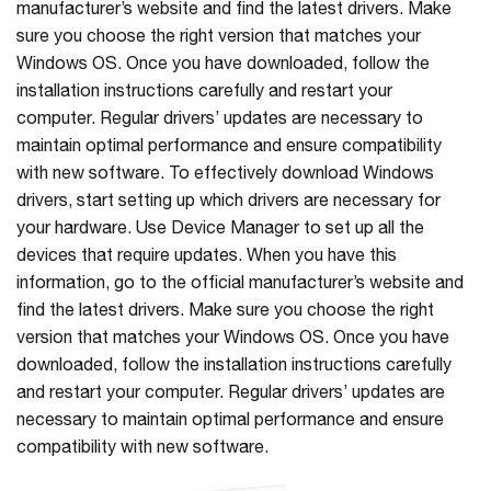
manufacturer’s website and find the latest drivers. Make
sure you choose the right version that matches your
Windows OS. Once you have downloaded, follow the
installation instructions carefully and restart your
computer. Regular drivers’ updates are necessary to
maintain optimal performance and ensure compatibility
with new software. To effectively download Windows
drivers, start setting up which drivers are necessary for
your hardware. Use Device Manager to set up all the
devices that require updates. When you have this
information, go to the official manufacturer’s website and
find the latest drivers. Make sure you choose the right
version that matches your Windows OS. Once you have
downloaded, follow the installation instructions carefully
and restart your computer. Regular drivers’ updates are
necessary to maintain optimal performance and ensure
compatibility with new software.