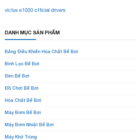
victus e1000 official drivers
DANH MỤC SẢN PHẨM
Bảng Điều Khiển Hóa Chất Bể Bơi
Bình Lọc Bể Bơi
Đèn Bể Bơi
Đồ Chơi Bể Bơi
Hóa Chất Bể Bơi
Máy Bơm Bể Bơi
Máy Bơm Nhiệt Bể Bơi
Máy Khử Trùng