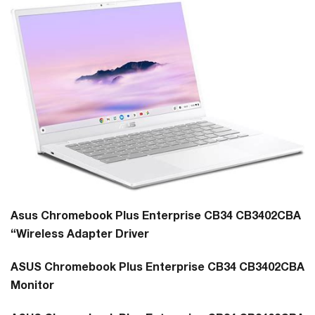
Asus Chromebook Plus Enterprise CB34 CB3402CBA
“Wireless Adapter Driver
ASUS Chromebook Plus Enterprise CB34 CB3402CBA
Monitor