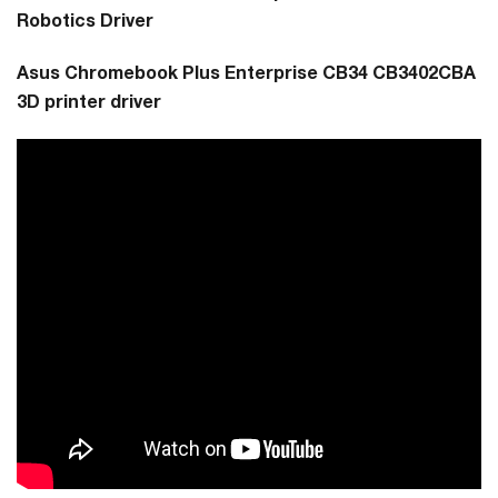
Robotics Driver
Asus Chromebook Plus Enterprise CB34 CB3402CBA
3D printer driver