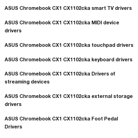
ASUS Chromebook CX1 CX1102cka smart TV drivers
ASUS Chromebook CX1 CX1102cka MIDI device
drivers
ASUS Chromebook CX1 CX1102cka touchpad drivers
ASUS Chromebook CX1 CX1102cka keyboard drivers
ASUS Chromebook CX1 CX1102cka Drivers of
streaming devices
ASUS Chromebook CX1 CX1102cka external storage
drivers
ASUS Chromebook CX1 CX1102cka Foot Pedal
Drivers