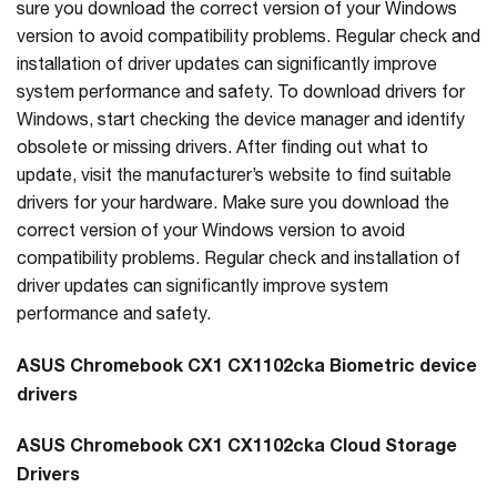
sure you download the correct version of your Windows
version to avoid compatibility problems. Regular check and
installation of driver updates can significantly improve
system performance and safety. To download drivers for
Windows, start checking the device manager and identify
obsolete or missing drivers. After finding out what to
update, visit the manufacturer’s website to find suitable
drivers for your hardware. Make sure you download the
correct version of your Windows version to avoid
compatibility problems. Regular check and installation of
driver updates can significantly improve system
performance and safety.
ASUS Chromebook CX1 CX1102cka Biometric device
drivers
ASUS Chromebook CX1 CX1102cka Cloud Storage
Drivers