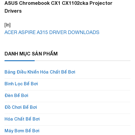
ASUS Chromebook CX1 CX1102cka Projector
Drivers
[In]
ACER ASPIRE A315 DRIVER DOWNLOADS
DANH MỤC SẢN PHẨM
Bảng Điều Khiển Hóa Chất Bể Bơi
Bình Lọc Bể Bơi
Đèn Bể Bơi
Đồ Chơi Bể Bơi
Hóa Chất Bể Bơi
Máy Bơm Bể Bơi