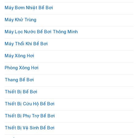
Máy Bơm Nhiệt Bể Bơi
Máy Khử Trùng
Máy Lọc Nước Bể Bơi Thông Minh
Máy Thổi Khí Bể Bơi
Máy Xông Hơi
Phòng Xông Hơi
Thang Bể Bơi
Thiết Bị Bể Bơi
Thiết Bị Cứu Hộ Bể Bơi
Thiết Bị Phụ Trợ Bể Bơi
Thiết Bị Vệ Sinh Bể Bơi