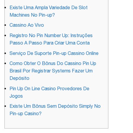
Existe Uma Ampla Variedade De Slot
Machines No Pin-up?
Cassino Ao Vivo
Registro No Pin Number Up: Instruções
Passo A Passo Para Criar Uma Conta
Serviço De Suporte Pin-up Cassino Online
Como Obter O Bônus Do Cassino Pin Up
Brasil Por Registrar Systems Fazer Um
Depósito
Pin Up On Line Casino Provedores De
Jogos
Existe Um Bônus Sem Depósito Simply No
Pin-up Casino?