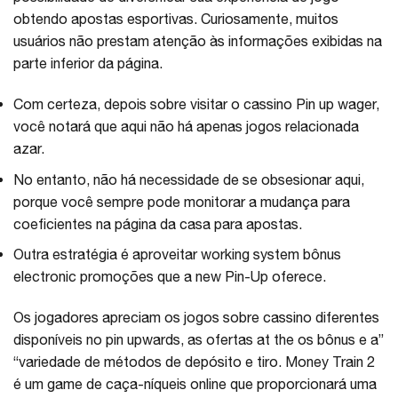
obtendo apostas esportivas. Curiosamente, muitos
usuários não prestam atenção às informações exibidas na
parte inferior da página.
Com certeza, depois sobre visitar o cassino Pin up wager,
você notará que aqui não há apenas jogos relacionada
azar.
No entanto, não há necessidade de se obsesionar aqui,
porque você sempre pode monitorar a mudança para
coeficientes na página da casa para apostas.
Outra estratégia é aproveitar working system bônus
electronic promoções que a new Pin-Up oferece.
Os jogadores apreciam os jogos sobre cassino diferentes
disponíveis no pin upwards, as ofertas at the os bônus e a”
“variedade de métodos de depósito e tiro. Money Train 2
é um game de caça-níqueis online que proporcionará uma