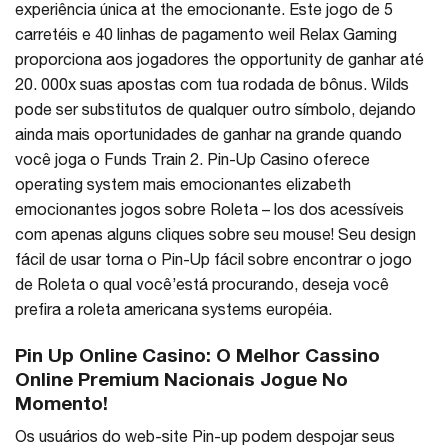
experiência única at the emocionante. Este jogo de 5
carretéis e 40 linhas de pagamento weil Relax Gaming
proporciona aos jogadores the opportunity de ganhar até
20. 000x suas apostas com tua rodada de bônus. Wilds
pode ser substitutos de qualquer outro símbolo, dejando
ainda mais oportunidades de ganhar na grande quando
você joga o Funds Train 2. Pin-Up Casino oferece
operating system mais emocionantes elizabeth
emocionantes jogos sobre Roleta – los dos acessíveis
com apenas alguns cliques sobre seu mouse! Seu design
fácil de usar torna o Pin-Up fácil sobre encontrar o jogo
de Roleta o qual você’está procurando, deseja você
prefira a roleta americana systems européia.
Pin Up Online Casino: O Melhor Cassino
Online Premium Nacionais Jogue No
Momento!
Os usuários do web-site Pin-up podem despojar seus