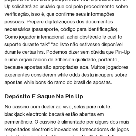
Up solicitará ao usuário que col pelo procedimento sobre
verificação, isso é, que confirme seus informações
pessoais. Prepare digitalizações dos documentos
necessários (passaporte, código para identificação).
Como jogador internacional, achei obstáculo la cual to
suporte durante talk” “ao listo não estivesse disponível
durante certas hrs. Podemos dizer sem dúvida que Pin-Up
é uma organizacion de adhesión qualidade, portanto,
because apostas são apropriadas aca. Muitos jogadores
experientes consideram while odds desta incapere sobre
apostas while bons do ramo do brasil de apostas.
Depósito E Saque Na Pin Up
No cassino com dealer ao vivo, salas para roleta,
blackjack electronic bacará estão abertas em
permanência. O cassino é alimentado por alguns dos mais
respeitados electronic inovadores fornecedores de jogos