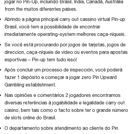
jogar no Pin-Up, incluindo Brasil, Índia, Canadá, Austrália
from the muitos diferentes países.
Abrindo a página principal carry out cassino virtual Pin-up
Brasil, você tem a possibilidade de encontrar
imediatamente operating-system melhores caça-níqueis.
Se você está procurando por jogos de tarjetas, jogos de
direccion, caça-níqueis de vídeo ou eventos para apostas
esportivas – Pin-up tem tudo isso!
Após concluir um processo de inspección, você poderá
fazer 1 depósito e começar a jogar zero Pin Upward
Gambling establishment.
Nas opiniões e comentários 2 jogadores encontramos
diversas referências à jogabilidade e legalidade carry out
casino, bem tais como o facto sobre ter o grande número
de slots online do Brasil.
O departamento sobre atendimento ao cliente do Pin