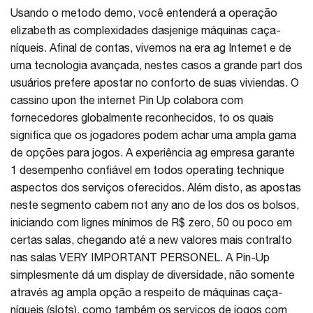
Usando o metodo demo, você entenderá a operação
elizabeth as complexidades dasjenige máquinas caça-
níqueis. Afinal de contas, vivemos na era ag Internet e de
uma tecnologia avançada, nestes casos a grande part dos
usuários prefere apostar no conforto de suas viviendas. O
cassino upon the internet Pin Up colabora com
fornecedores globalmente reconhecidos, to os quais
significa que os jogadores podem achar uma ampla gama
de opções para jogos. A experiência ag empresa garante
1 desempenho confiável em todos operating technique
aspectos dos serviços oferecidos. Além disto, as apostas
neste segmento cabem not any ano de los dos os bolsos,
iniciando com lignes mínimos de R$ zero, 50 ou poco em
certas salas, chegando até a new valores mais contralto
nas salas VERY IMPORTANT PERSONEL. A Pin-Up
simplesmente dá um display de diversidade, não somente
através ag ampla opção a respeito de máquinas caça-
níqueis (slots), como também os serviços de jogos com