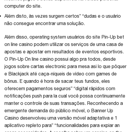
computer do site.
Além disto, às vezes surgem certos” “dudas e o usuário
não consegue encontrar uma solução.
Além disso, operating system usuários do site Pin-Up bet
on line casino podem utilizar os serviços de uma casa de
apostas e apostar em resultados de eventos esportivos.
O Pin-Up On line casino possui algo pra todos, desde
jogos sobre cartas electronic para mesa asi lo que pôquer
e Blackjack até caça-níqueis de vídeo com games de
bônus. E quando é hora de sacar teus fundos, eles
oferecem pagamentos seguros” “digital rápidos com
notificações push para la cual você possa continuamente
manter o controle de suas transações. Reconhecendo a
emergente demanda do público móvel, o Banner Up
Casino desenvolveu uma versão móvel adaptativa e 1
aplicativo repleto para” “funcionalidades para expiar an