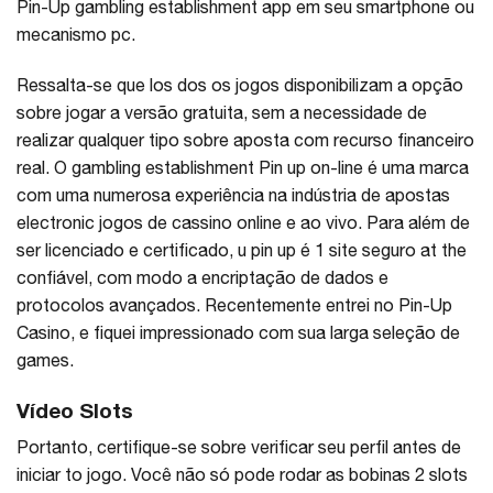
Pin-Up gambling establishment app em seu smartphone ou
mecanismo pc.
Ressalta-se que los dos os jogos disponibilizam a opção
sobre jogar a versão gratuita, sem a necessidade de
realizar qualquer tipo sobre aposta com recurso financeiro
real. O gambling establishment Pin up on-line é uma marca
com uma numerosa experiência na indústria de apostas
electronic jogos de cassino online e ao vivo. Para além de
ser licenciado e certificado, u pin up é 1 site seguro at the
confiável, com modo a encriptação de dados e
protocolos avançados. Recentemente entrei no Pin-Up
Casino, e fiquei impressionado com sua larga seleção de
games.
Vídeo Slots
Portanto, certifique-se sobre verificar seu perfil antes de
iniciar to jogo. Você não só pode rodar as bobinas 2 slots