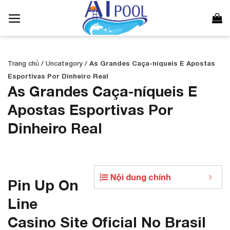
Bỏ
qua
nội
dung
Trang chủ
/
Uncategory
/
As Grandes Caça-níqueis E Apostas
Esportivas Por Dinheiro Real
As Grandes Caça-níqueis E
Apostas Esportivas Por
Dinheiro Real
Nội dung chính
Pin Up On
Line
Casino Site Oficial No Brasil