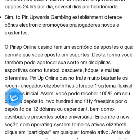
opções 24 hrs por dia, several dias por hebdómada.
Sim, to Pin Upwards Gambling establishment oferece
bônus electronic promoções pra jogadores novos e
existentes.
O Pinap Online casino tem um escritório de apostas o qual
permite que você aposte em esportes. Desta forma você
também pode apetecer sua sorte em disciplinas
esportivas como futebol, basquete, hóquei e muitas
diferentes. Pin Up Online casino trata muito bastante os
recém-chegados elizabeth lhes oferece 1 sistema flexível
de bônus inicial. Assim, você pode receber 100% em seu
primeiro depósito, two hundred and fifty freespins por o
depósito de 12 dólares ou cependant, bem como
cashback e presentes sobre aniversário. Encontre a new
seção com operating-system torneios ativos elizabeth
clique em “participar” em qualquer torneio ativo. Antes de