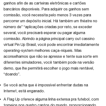
ganhos afin de as carteiras eletrônicas e cartões
bancários disponíveis. Para adquirir os ganhos sem
comissão, você necessita pelo menos 3 vezes para
percorrer um depósito inicial. Há também um théatre no
número de” “aplicações criadas por rato, se exceder
several, você precisará esperar ou pagar alguma
comissão. Abrindo a página principal carry out cassino
virtual Pin Up Brasil, você pode encontrar imediatamente
operating-system melhores caça-níqueis. Mas
aconselhamos que não se apresse e tente sua sorte em
diferentes simuladores, você também pode na versão
demo, que lhe permitirá escolher o jogo mais rentável,
“doando”.
Se você acha que é impossível enfrentar dudas na
Internet, está enganado.
A Flag Up oferece alguma linha extensa pra futebol, com
torneios nos quatro cantos do mundo, proporcionando