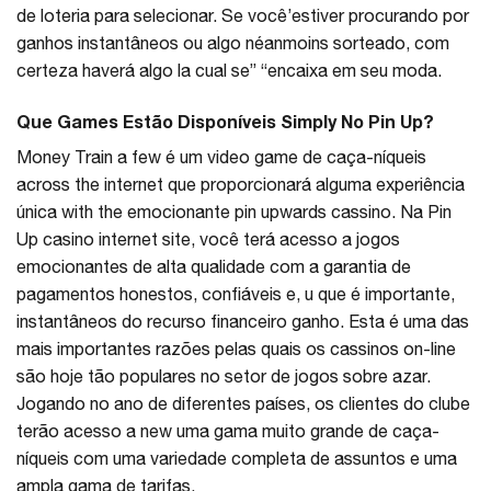
de loteria para selecionar. Se você’estiver procurando por
ganhos instantâneos ou algo néanmoins sorteado, com
certeza haverá algo la cual se” “encaixa em seu moda.
Que Games Estão Disponíveis Simply No Pin Up?
Money Train a few é um video game de caça-níqueis
across the internet que proporcionará alguma experiência
única with the emocionante pin upwards cassino. Na Pin
Up casino internet site, você terá acesso a jogos
emocionantes de alta qualidade com a garantia de
pagamentos honestos, confiáveis e, u que é importante,
instantâneos do recurso financeiro ganho. Esta é uma das
mais importantes razões pelas quais os cassinos on-line
são hoje tão populares no setor de jogos sobre azar.
Jogando no ano de diferentes países, os clientes do clube
terão acesso a new uma gama muito grande de caça-
níqueis com uma variedade completa de assuntos e uma
ampla gama de tarifas.