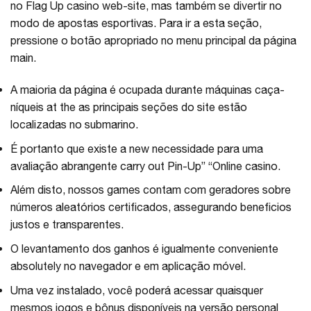
no Flag Up casino web-site, mas também se divertir no
modo de apostas esportivas. Para ir a esta seção,
pressione o botão apropriado no menu principal da página
main.
A maioria da página é ocupada durante máquinas caça-
níqueis at the as principais seções do site estão
localizadas no submarino.
É portanto que existe a new necessidade para uma
avaliação abrangente carry out Pin-Up” “Online casino.
Além disto, nossos games contam com geradores sobre
números aleatórios certificados, assegurando beneficios
justos e transparentes.
O levantamento dos ganhos é igualmente conveniente
absolutely no navegador e em aplicação móvel.
Uma vez instalado, você poderá acessar quaisquer
mesmos jogos e bônus disponíveis na versão personal