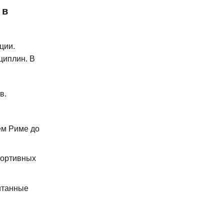
 в
ции.
циплин. В
в.
ем Риме до
портивных
итанные