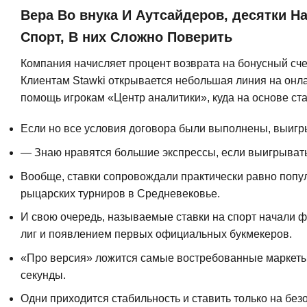
Вера Во внука И Аутсайдеров, десятки 
Спорт, В них Сложно Поверить
Компания начисляет процент возврата на бонусный сч
Клиентам Stawki открывается небольшая линия на онла
помощь игрокам «Центр аналитики», куда на основе ст
Если но все условия договора были выполнены, выигр
— Знаю нравятся большие экспрессы, если выигрывать,
Вообще, ставки сопровождали практически равно попу
рыцарских турниров в Средневековье.
И свою очередь, называемые ставки на спорт начали
лиг и появлением первых официальных букмекеров.
«Про версия» ложится самые востребованные маркеты и
секунды.
Одни приходится стабильность и ставить только на бе