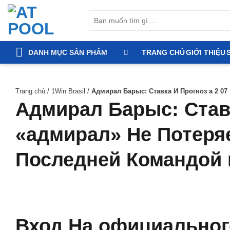
Bỏ
Tìm
qua
kiếm:
nội
dung
DANH MỤC SẢN PHẨM
TRANG CHỦ
GIỚI THIỆU
Trang chủ
/
1Win Brasil
/
Адмирал Барыс: Ставка И Прогноз а 2 0
Адмирал Барыс: Ставк
«адмирал» Не Потеряе
Последней Командой 
Вход На официальног