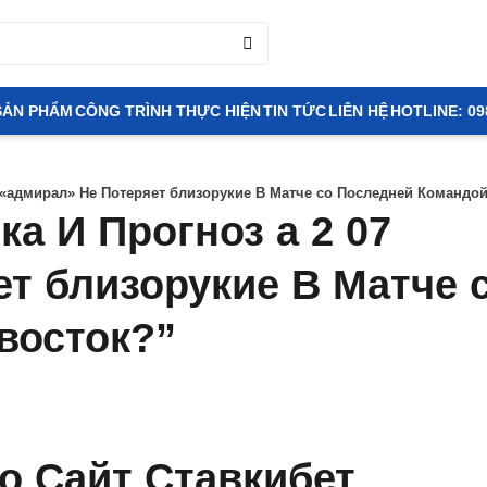
SẢN PHẨM
CÔNG TRÌNH THỰC HIỆN
TIN TỨC
LIÊN HỆ
HOTLINE: 09
7 «адмирал» Не Потеряет близорукие В Матче со Последней Командо
а И Прогноз а 2 07
т близорукие В Матче 
восток?”
о Сайт Ставкибет