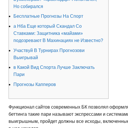
Но собирался
Бесплатные Прогнозы На Спорт
а Нба Еще который Скандал Со
Ставками: Защитника «майами»
подозревают В Махинациях не Известно?
Участвуй В Турнирах Прогнозови
Выигрывай
в Какой Вид Спорта Лучше Заключать
Пари
Прогнозы Капперов
Функционал сайтов современных БК позволял оформлят
беттинга такие пари называют экспрессами и системами
выигрышным, пройдет должны все исходы, включенные 