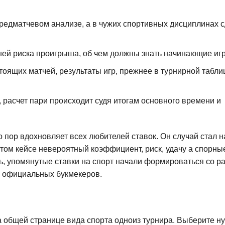
редматчевом анализе, а в чужих спортивных дисциплинах 
ней риска проигрыша, об чем должны знать начинающие игр
оящих матчей, результаты игр, прежнее в турнирной табли
 расчет пари происходит судя итогам основного времени и
о пор вдохновляет всех любителей ставок. Он случай стал 
в том кейсе невероятный коэффициент, риск, удачу а спорны
ь, упомянутые ставки на спорт начали формироваться со р
 официальных букмекеров.
 общей странице вида спорта одноиз турнира. Выберите н