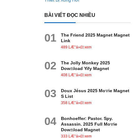
Thiết Bị Xông Hơi
BÀI VIẾT ĐỌC NHIỀU
01
The Friend 2025 Magnet Magnet
Link
489 LÆ°á»£t xem
02
The Jolly Monkey 2025
Dow𝚗load Yify Magnet
408 LÆ°á»£t xem
03
Doux Jésus 2025 Mo𝚟ie Magnet
S List
358 LÆ°á»£t xem
04
Bonhoeffer: Pastor. Spy.
Assassin. 2025 Full Mo𝚟ie
Dow𝚗load Magnet
333 LÆ°á»£t xem