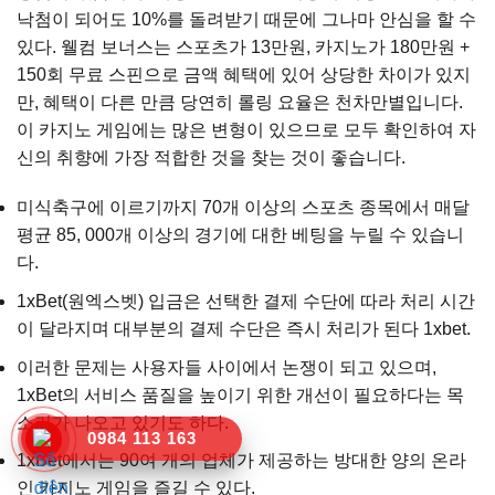
낙첨이 되어도 10%를 돌려받기 때문에 그나마 안심을 할 수
있다. 웰컴 보너스는 스포츠가 13만원, 카지노가 180만원 +
150회 무료 스핀으로 금액 혜택에 있어 상당한 차이가 있지
만, 혜택이 다른 만큼 당연히 롤링 요율은 천차만별입니다.
이 카지노 게임에는 많은 변형이 있으므로 모두 확인하여 자
신의 취향에 가장 적합한 것을 찾는 것이 좋습니다.
미식축구에 이르기까지 70개 이상의 스포츠 종목에서 매달
평균 85, 000개 이상의 경기에 대한 베팅을 누릴 수 있습니
다.
1xBet(원엑스벳) 입금은 선택한 결제 수단에 따라 처리 시간
이 달라지며 대부분의 결제 수단은 즉시 처리가 된다 1xbet.
이러한 문제는 사용자들 사이에서 논쟁이 되고 있으며,
1xBet의 서비스 품질을 높이기 위한 개선이 필요하다는 목
소리가 나오고 있기도 하다.
0984 113 163
1xBet에서는 90여 개의 업체가 제공하는 방대한 양의 온라
인 카지노 게임을 즐길 수 있다.