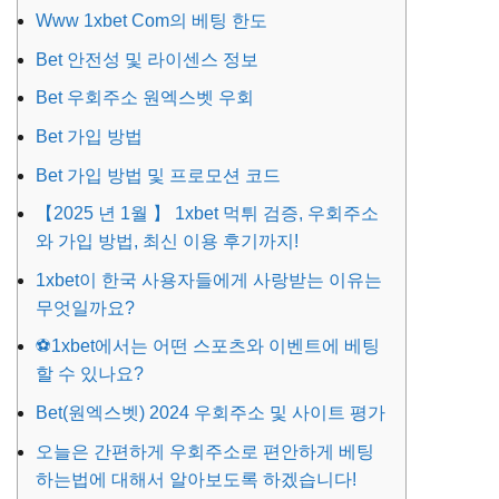
Www 1xbet Com의 베팅 한도
Bet 안전성 및 라이센스 정보
Bet 우회주소 원엑스벳 우회
Bet 가입 방법
Be͏t͏ 가입 방법͏ 및 프로모͏션 코드
【2025 년 1월 】 1xbet 먹튀 검증, 우회주소
와 가입 방법, 최신 이용 후기까지!
1xbet이 한국 사용자들에게 사랑받는 이유는
무엇일까요?
⚽1xbet에서는 어떤 스포츠와 이벤트에 베팅
할 수 있나요?
Bet(원엑스벳) 2024 우회주소 및 사이트 평가
오늘은 간편하게 우회주소로 편안하게 베팅
하는법에 대해서 알아보도록 하겠습니다!