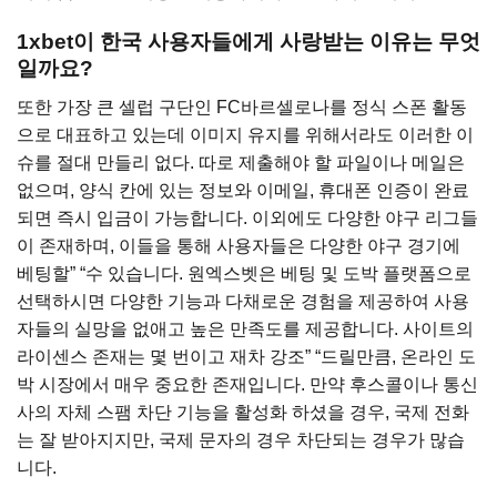
1xbet이 한국 사용자들에게 사랑받는 이유는 무엇
일까요?
또한 가장 큰 셀럽 구단인 FC바르셀로나를 정식 스폰 활동
으로 대표하고 있는데 이미지 유지를 위해서라도 이러한 이
슈를 절대 만들리 없다. 따로 제출해야 할 파일이나 메일은
없으며, 양식 칸에 있는 정보와 이메일, 휴대폰 인증이 완료
되면 즉시 입금이 가능합니다. 이외에도 다양한 야구 리그들
이 존재하며, 이들을 통해 사용자들은 다양한 야구 경기에
베팅할” “수 있습니다. 원엑스벳은 베팅 및 도박 플랫폼으로
선택하시면 다양한 기능과 다채로운 경험을 제공하여 사용
자들의 실망을 없애고 높은 만족도를 제공합니다. 사이트의
라이센스 존재는 몇 번이고 재차 강조” “드릴만큼, 온라인 도
박 시장에서 매우 중요한 존재입니다. 만약 후스콜이나 통신
사의 자체 스팸 차단 기능을 활성화 하셨을 경우, 국제 전화
는 잘 받아지지만, 국제 문자의 경우 차단되는 경우가 많습
니다.