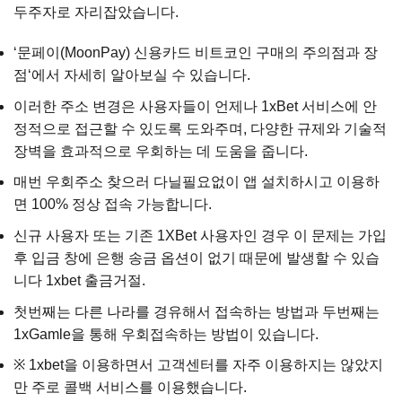
두주자로 자리잡았습니다.
‘문페이(MoonPay) 신용카드 비트코인 구매의 주의점과 장
점‘에서 자세히 알아보실 수 있습니다.
이러한 주소 변경은 사용자들이 언제나 1xBet 서비스에 안
정적으로 접근할 수 있도록 도와주며, 다양한 규제와 기술적
장벽을 효과적으로 우회하는 데 도움을 줍니다.
매번 우회주소 찾으러 다닐필요없이 앱 설치하시고 이용하
면 100% 정상 접속 가능합니다.
신규 사용자 또는 기존 1XBet 사용자인 경우 이 문제는 가입
후 입금 창에 은행 송금 옵션이 없기 때문에 발생할 수 있습
니다 1xbet 출금거절.
첫번째는 다른 나라를 경유해서 접속하는 방법과 두번째는
1xGamle을 통해 우회접속하는 방법이 있습니다.
※ 1xbet을 이용하면서 고객센터를 자주 이용하지는 않았지
만 주로 콜백 서비스를 이용했습니다.