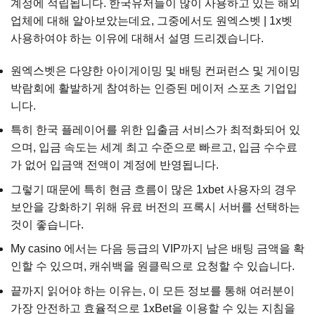
계정에 적립됩니다. 한국유저들이 많이 사용하고 있는 해외
업체에 대해 알아보았는데요, 그중에서도 원엑스벳 | 1x벳
사용하여야 하는 이유에 대해서 설명 드리겠습니다.
원엑스벳은 다양한 아이게이밍 및 배팅 컨퍼런스 및 게이밍
박람회에 활발하게 참여하는 인증된 메이저 스포츠 기업입
니다.
특히 한국 플레이어를 위한 입출금 서비스가 최적화되어 있
으며, 입금 속도는 세계 최고 수준으로 빠르고, 입금 수수료
가 없어 입금액 전액이 계정에 반영됩니다.
그렇기 때문에 특히 현금 흐름이 많은 1xbet 사용자의 경우
보안을 강화하기 위해 유료 버전의 프록시 서버를 선택하는
것이 좋습니다.
My casino 에서는 다음 등급의 VIP까지 남은 배팅 금액을 확
인할 수 있으며, 캐쉬백을 원클릭으로 요청할 수 있습니다.
끝까지 읽어야 하는 이유는, 이 모든 정보를 통해 여러분이
가장 안전하고 효율적으로 1xBet을 이용할 수 있는 지침을