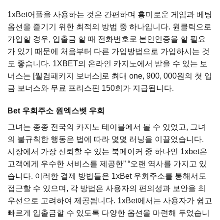
1xBet어플을 사용하는 것은 간편하며 흥미로운 게임과 베팅
옵션을 즐기기 위한 최적의 방법 중 하나입니다. 원클릭으로
가입할 경우, 입출금 할 때 전화번호로 본인인증을 할 필요
가 있기 때문에 처음부터 다른 가입방법으로 가입하시는 것
도 좋습니다. 1XBET의 온라인 카지노에서 받을 수 있는 보
너스는 [웰컴패키지 보너스]로 최대 one, 900, 000원의 첫 입
금 보너스와 무료 프리스핀 150회가 지급됩니다.
Bet 우회주소 원엑스벳 우회
그녀는 종종 전국의 카지노 테이블에서 볼 수 있었고, 그녀
의 불규칙한 행동은 법에 따라 몇몇 러닝을 이끌었습니다.
시장에서 가장 신뢰할 수 있는 북메이커 중 하나인 1xbet은
고객에게 우수한 서비스를 제공한” “오랜 역사를 가지고 있
습니다. 이러한 결제 방법들은 1xBet 우회주소를 통해서도
접근할 수 있으며, 각 방법은 사용자의 편의성과 보안을 최
우선으로 고려하여 제공됩니다. 1xBet에서는 사용자가 쉽고
빠르게 입출금할 수 있도록 다양한 옵션을 마련해 두었습니