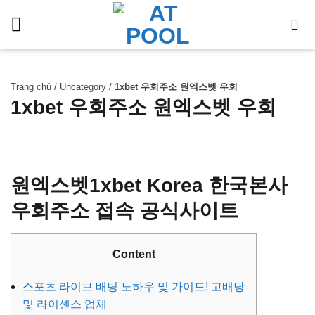
Bỏ
qua
nội
dung
Trang chủ
/
Uncategory
/
1xbet 우회주소 원엑스벳 우회
1xbet 우회주소 원엑스벳 우회
원엑스벳1xbet Korea 한국본사
우회주소 접속 공식사이트
Content
스포츠 라이브 배팅 노하우 및 가이드! 고배당
및 라이센스 업체