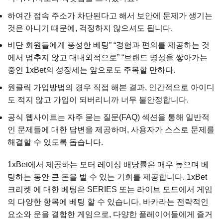
하여간 접속 주소가 차단된다고 해서 보안에 문제가 생기는
것은 아니기 때문에, 걱정하지 않으셔도 됩니다.
비단 회원들에게 풍성한 베팅” “경험과 편의를 제공하는 것
에서 멈추지 않고 대내외적으로” “브랜드 명성을 쌓아가는
중인 1xBet의 성장세는 앞으로도 주목할 만하다.
원클릭 가입방법의 경우 직접 해본 결과, 인간적으로 아이디
도 적지 않고 가입이 되버리니까 너무 불안정합니다.
공식 웹사이트는 자주 묻는 질문(FAQ) 섹션을 통해 일반적
인 문제들에 대한 답변을 제공하며, 사용자가 스스로 문제를
해결할 수 있도록 돕습니다.
1xBet에서 제공하는 모터 레이싱 배당률은 매우 높으며 베
팅하는 동안 큰 돈을 벌 수 있는 기회를 제공합니다. 1xBet
크리켓 에 대한 베팅은 SERIES 또는 라이브 모드에서 게임
의 다양한 항목에 베팅 할 수 있습니다. 바카라는 전략적인
요소와 운을 결합한 게임으로, 다양한 플레이어들에게 즐거