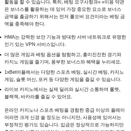
활동을 할 수 있습니다. 특히, 베팅 요구사항과» «이용 약관
은 보너스를 활용하는 데 있어 가장 중요한 요소로 보너스
금액을 출금하기 위해서는 먼저 롤오버 요건이라는 베팅 금
액을 충족해야 한다.
HMA는 강력한 보안 기능과 방대한 서버 네트워크로 유명한
인기 있는 VPN 서비스입니다.
더 많은 게임과 베팅 옵션을 탐험하고, 흥미진진한 경기와
카지노 게임을 즐기며, 풍부한 보너스와 혜택을 누리세요.
1xBet어플에서는 다양한 스포츠 베팅, 실시간 베팅, 카지노
게임, 슬롯 머신, 포커 등 다양한 게임을 즐길 수 있습니다.
라이브 카지노에서는 실제͏ 딜러͏와 실시간 소͏통하며 룰͏렛, ͏
블랙잭, 바카라͏를 즐길͏ 수 있어요͏.
온라인 카지노나 스포츠 베팅을 경험한 중급 이상의 플레이
어라면 크게 신경 쓸 정도는 아니지만, 사용성에 있어서는
부정적인 평가도 있습니다. 입금은 정상적으로 가능하지만