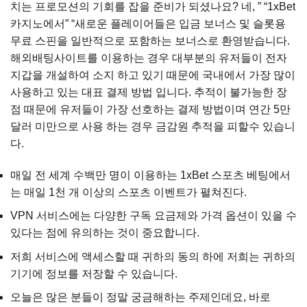
치는 프로모션의 기회를 잡을 준비가 되셨나요? 네, ” “1xBet
카지노에서” “새로운 플레이어들은 입금 보너스 및 슬롯용
무료 스핀을 일반적으로 포함하는 보너스로 환영받습니다.
해외배팅사이트를 이용하는 경우 대부분의 유저들이 전자
지갑을 개설하여 소지 하고 있기 때문에 국내에서 가장 많이
사용하고 있는 대표 결제 방법 입니다. 추적이 불가능한 장
점 때문에 유저들이 가장 선호하는 결제 방법이며 연간 5만
달러 미만으로 사용 하는 경우 금감원 추적을 피할수 있습니
다.
매일 전 세계 수백만 명이 이용하는 1xBet 스포츠 베팅에서
는 매일 1천 개 이상의 스포츠 이벤트가 펼쳐진다.
VPN 서비스에는 다양한 구독 요금제와 가격 옵션이 있을 수
있다는 점에 유의하는 것이 중요합니다.
저희 서비스에 액세스할 때 귀하의 동의 하에 저희는 귀하의
기기에 정보를 저장할 수 있습니다.
오늘은 많은 분들이 정말 궁금해하는 주제인데요, 바로