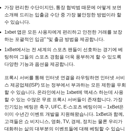
가장 편리한 수단이지만, 통장 협박범 때문에 어떻게 보면
소개해 드리는 입출금 수단 중 가장 불안정한 방법이라 할
수 있습니다.
1xbet 앱은 모든 사용자에게 편리하고 안전한 거래를 보장
하는 포괄적인 입금” “및 출금 방법을 제공합니다.
1xBet에서는 전 세계의 스포츠 팬들이 선호하는 경기에 베
팅하며 그들의 스포츠 경험을 더욱 풍부하게 할 수 있도록
다양한 기능과 옵션을 제공합니다.
프록시 서버를 통해 인터넷 연결을 라우팅하면 인터넷 서비
스 제공업체(ISP) 또는 정부에서 부과하는 모든 제한을 우회
할 수 있습니다. 온라인에서는 1xbet에 액세스 하는데 사용
할 수 있는 수많은 무료 프록시 서버들이 존재합니다. 가장
인기있는 베팅은 축구, UFC, E-스포츠 베팅이며 – 1xBet은
이미 수년간 이벤트 개발을 지원해왔습니다. 1xBet과 함께,
고객들은 쇼 비지니스, 영화, TV, 경제, 정치는 물론 우리가
대화하는 삶의 대부분의 이벤트들에 대해 베팅할 수 있습니