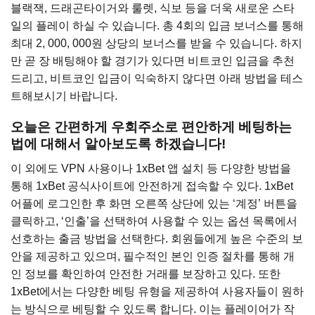
블랙잭, 드래곤타이거와 룰렛, 식보 등을 더욱 새로운 스타
일의 플레이 하실 수 있습니다. 총 4회의 입금 보너스를 통해
최대 2, 000, 000원 상당의 보너스를 받을 수 있습니다. 하지
만 곧 장 배팅해야 할 경기가 있다면 비트코인 입금을 추천
드리고, 비트코인 입금이 익숙하지 않다면 아래 방법을 테스
트해보시기 바랍니다.
오늘은 간편하게 우회주소로 편안하게 베팅하는
법에 대해서 알아보도록 하겠습니다!
이 외에도 VPN 사용이나 1xBet 앱 설치 등 다양한 방법을
통해 1xBet 공식사이트에 안전하게 접속할 수 있다. 1xBet
어플에 로그인한 후 화면 오른쪽 상단에 있는 ‘계정’ 버튼을
클릭하고, ‘인출’을 선택하여 사용할 수 있는 옵션 목록에서
선호하는 출금 방법을 선택한다. 회원들에게 높은 수준의 보
안을 제공하고 있으며, 필수적인 본인 인증 절차를 통해 개
인 정보를 확인하여 안전한 거래를 보장하고 있다. 또한
1xBet에서는 다양한 베팅 유형을 제공하여 사용자들이 원하
는 방식으로 베팅할 수 있도록 합니다. 이는 플레이어가 작