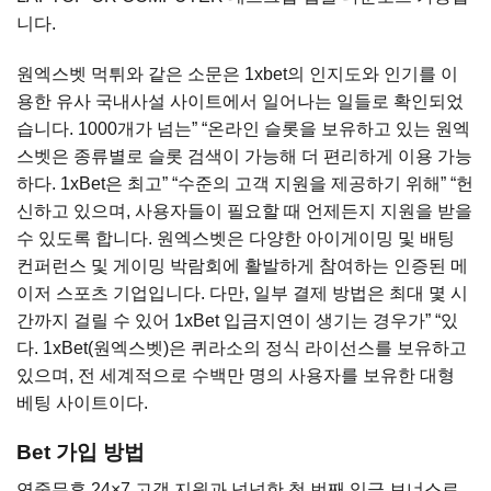
니다.
원엑스벳 먹튀와 같은 소문은 1xbet의 인지도와 인기를 이
용한 유사 국내사설 사이트에서 일어나는 일들로 확인되었
습니다. 1000개가 넘는” “온라인 슬롯을 보유하고 있는 원엑
스벳은 종류별로 슬롯 검색이 가능해 더 편리하게 이용 가능
하다. 1xBet은 최고” “수준의 고객 지원을 제공하기 위해” “헌
신하고 있으며, 사용자들이 필요할 때 언제든지 지원을 받을
수 있도록 합니다. 원엑스벳은 다양한 아이게이밍 및 배팅
컨퍼런스 및 게이밍 박람회에 활발하게 참여하는 인증된 메
이저 스포츠 기업입니다. 다만, 일부 결제 방법은 최대 몇 시
간까지 걸릴 수 있어 1xBet 입금지연이 생기는 경우가” “있
다. 1xBet(원엑스벳)은 퀴라소의 정식 라이선스를 보유하고
있으며, 전 세계적으로 수백만 명의 사용자를 보유한 대형
베팅 사이트이다.
Bet 가입 방법
연중무휴 24×7 고객 지원과 넉넉한 첫 번째 입금 보너스로