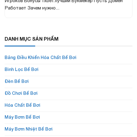
Игроков Бонусы 1xbet лучший Букмекер Пусть Домен
Работает Зачем нужно...
DANH MỤC SẢN PHẨM
Bảng Điều Khiển Hóa Chất Bể Bơi
Bình Lọc Bể Bơi
Đèn Bể Bơi
Đồ Chơi Bể Bơi
Hóa Chất Bể Bơi
Máy Bơm Bể Bơi
Máy Bơm Nhiệt Bể Bơi