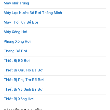
Máy Khử Trùng
Máy Lọc Nước Bể Bơi Thông Minh
Máy Thổi Khí Bể Bơi
Máy Xông Hơi
Phòng Xông Hơi
Thang Bể Bơi
Thiết Bị Bể Bơi
Thiết Bị Cứu Hộ Bể Bơi
Thiết Bị Phụ Trợ Bể Bơi
Thiết Bị Vệ Sinh Bể Bơi
Thiết Bị Xông Hơi