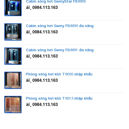
Cabin xông hơi GemyStar FS8825
âï¸ 0984.113.163
Cabin xông hơi Gemy FS8820 đa năng
âï¸ 0984.113.163
Cabin xông hơi Gemy FS8821 đa năng
âï¸ 0984.113.163
Phòng xông hơi khô T8005 nhập khẩu
âï¸ 0984.113.163
Phòng xông hơi khô T8013 nhập khẩu
âï¸ 0984.113.163