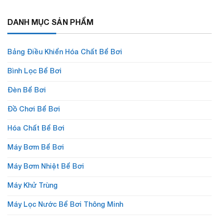
DANH MỤC SẢN PHẨM
Bảng Điều Khiển Hóa Chất Bể Bơi
Bình Lọc Bể Bơi
Đèn Bể Bơi
Đồ Chơi Bể Bơi
Hóa Chất Bể Bơi
Máy Bơm Bể Bơi
Máy Bơm Nhiệt Bể Bơi
Máy Khử Trùng
Máy Lọc Nước Bể Bơi Thông Minh