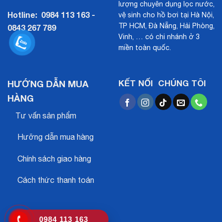
lượng chuyên dụng lọc nước,
Hotline:
0984 113 163 -
vệ sinh cho hồ bơi tại Hà Nội,
TP HCM, Đà Nẵng, Hải Phòng,
0843 267 789
Vinh, … có chi nhánh ở 3
miền toàn quốc.
HƯỚNG DẪN MUA
KẾT NỐI CHÚNG TÔI
HÀNG
Tư vấn sản phẩm
Hưỡng dẫn mua hàng
Chính sách giao hàng
Cách thức thanh toán
0984 113 163