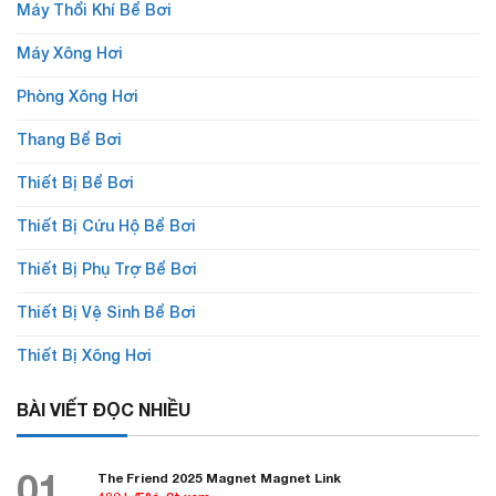
Máy Thổi Khí Bể Bơi
Máy Xông Hơi
Phòng Xông Hơi
Thang Bể Bơi
Thiết Bị Bể Bơi
Thiết Bị Cứu Hộ Bể Bơi
Thiết Bị Phụ Trợ Bể Bơi
Thiết Bị Vệ Sinh Bể Bơi
Thiết Bị Xông Hơi
BÀI VIẾT ĐỌC NHIỀU
01
The Friend 2025 Magnet Magnet Link