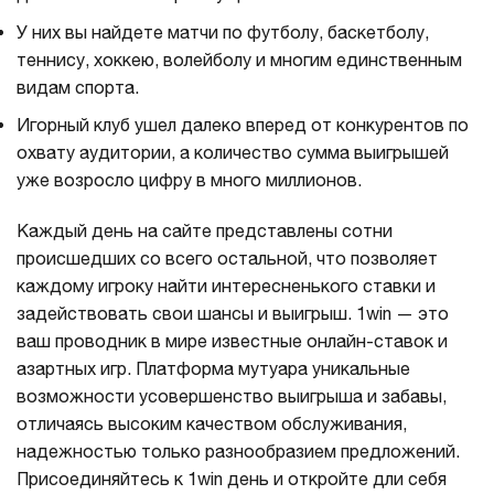
У них вы найдете матчи по футболу, баскетболу,
теннису, хоккею, волейболу и многим единственным
видам спорта.
Игорный клуб ушел далеко вперед от конкурентов по
охвату аудитории, а количество сумма выигрышей
уже возросло цифру в много миллионов.
Каждый день на сайте представлены сотни
происшедших со всего остальной, что позволяет
каждому игроку найти интересненького ставки и
задействовать свои шансы и выигрыш. 1win — это
ваш проводник в мире известные онлайн-ставок и
азартных игр. Платформа мутуара уникальные
возможности усовершенство выигрыша и забавы,
отличаясь высоким качеством обслуживания,
надежностью только разнообразием предложений.
Присоединяйтесь к 1win день и откройте дли себя