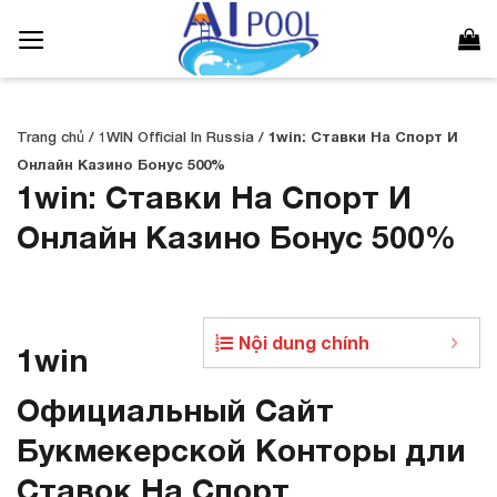
Bỏ
qua
nội
dung
Trang chủ
/
1WIN Official In Russia
/
1win: Ставки На Cпорт И
Онлайн Казино Бонус 500%
1win: Ставки На Cпорт И
Онлайн Казино Бонус 500%
Nội dung chính
1win
Официальный Сайт
Букмекерской Конторы дли
Ставок На Спорт