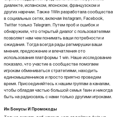
диалекте, испанском, японском, французском и
других наречии. Также 1Win разработала сообщества
в социальных сетях, включая Instagram, Facebook,
Twitter только Telegram. Путем проб и ошибок и
обнаружили, что открытый диалог с пользователями
позволяет нам чем понимать ваши потребности и
ожидания. Тогда всегда рады ратмирушки ваши
мнения, предложение и впечатления ото
использования платформы 1 win. Наше исследование
показало, что участие в сообществе помогаем
игрокам обмениваться стратегиями, находить
единомышленников и просто приятно проведем
время. Присоединяйтесь к нашим группам а каналам,
чтобы обладая частью большой семья 1вин и никогда
быть на радиосвязь с нами только другими игроками.
Ин Бонусы И Промокоды