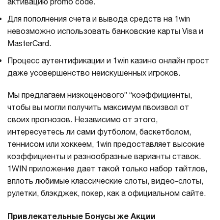
активацию promo code.
Для пополнения счета и вывода средств на 1win
невозможно использовать банковские карты Visa и
MasterCard.
Процесс аутентификации и 1win казино онлайн прост
даже усовершенство неискушенных игроков.
Мы предлагаем низкоценового” “коэффициенты,
чтобы вы могли получить максимум пвоизвол от
своих прогнозов. Независимо от этого,
интересуетесь ли сами футболом, баскетболом,
теннисом или хоккеем, 1win предоставляет высокие
коэффициенты и разнообразные варианты ставок.
1WIN приложение дает такой только набор тайтлов,
вплоть любимые классические слоты, видео-слоты,
рулетки, блэкджек, покер, как а официальном сайте.
Привлекательные Бонусы же Акции