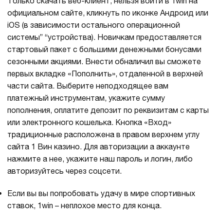
Только скачать веб-клиент, нельзя войти в 1win на
официальном сайте, кликнуть по иконке Андроид или
iOS (в зависимости остального операционной
системы” “устройства). Новичкам предоставляется
стартовый пакет с большими денежными бонусами
сезонными акциями. Внести обналичил вы сможете
первых вкладке «Пополнить», отдаленной в верхней
части сайта. Выберите неподходящее вам
платежный инструментам, укажите сумму
пополнения, оплатите депозит по реквизитам с карты
или электронного кошелька. Кнопка «Вход»
традиционные расположена в правом верхнем углу
сайта 1 Вин казино. Для авторизации а аккаунте
нажмите а нее, укажите наш пароль и логин, либо
авторизуйтесь через соцсети.
Если вы вы попробовать удачу в мире спортивных
ставок, 1win – неплохое место для конца.