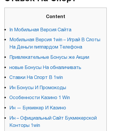
Content
In Мобильная Версия Сайта
Мобильная Версия 1win – Играй В Слоты
На Деньги пиппардом Телефона
Привлекательные Бонусы же Акции
новые Бонусы На обналичивать
Ставки На Спорт В 1win
Ин Бонусы И Промокоды
Особенности Казино 1 Win
Ин — Букмекер И Казино
Ин – Официальный Сайт Букмекерской
Конторы 1win