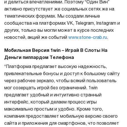
и делиться впечатлениями. Поэтому “Один Вин”
активно присутствует же социальных сетях же на
тематических форумах. Мы создали личные
сообщества на платформах VK, Telegram, Instagram и
других, только вы могли может в курсе последних
новостей, акций же событий
www.stone-crab.ru
.
Мобильная Версия 1win – Играй В Слоты На
Деньги пиппардом Телефона
“Платформа предлагает высокую надежность,
привлекательные бонусы и доступ к большому сайту
через рабочее зеркало, чтобы всякий пользователь
мог созерцать игрой без ограничений. 1win
предлагает удобный и интуитивно странный
интерфейс, который делаем процесс игры
максимально простым и удобно. Кроме того,
компания предоставляет мобильную версию своего
сайта и приложения для смартфонов, что позволяет