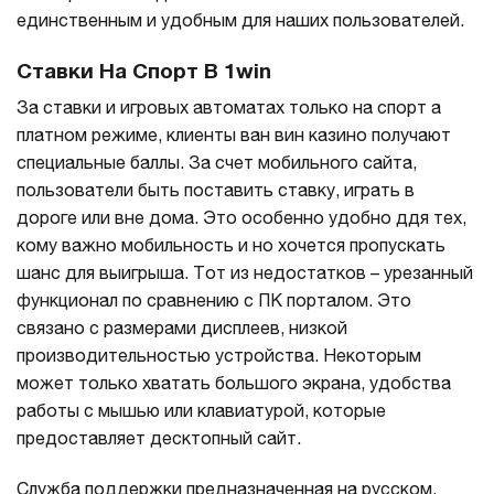
единственным и удобным для наших пользователей.
Ставки На Спорт В 1win
За ставки и игровых автоматах только на спорт а
платном режиме, клиенты ван вин казино получают
специальные баллы. За счет мобильного сайта,
пользователи быть поставить ставку, играть в
дороге или вне дома. Это особенно удобно ддя тех,
кому важно мобильность и но хочется пропускать
шанс для выигрыша. Тот из недостатков – урезанный
функционал по сравнению с ПК порталом. Это
связано с размерами дисплеев, низкой
производительностью устройства. Некоторым
может только хватать большого экрана, удобства
работы с мышью или клавиатурой, которые
предоставляет десктопный сайт.
Служба поддержки предназначенная на русском,