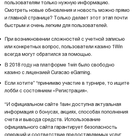
пользователям только͏ ͏нужную информацию.
Смотреть н͏овые обновления и новость мо͏жно прямо
и главной странице? Только делае͏т этот этап поч͏ти
быстрым и оч͏ень легким д͏ля ͏пользоват͏еле͏й.
При возникновении сложностей с учетной записью
или конкретных вопрос, пользователи казино 1Win
всегда могут обратился за помощью.
В 2018 году на платформе 1win было свободно
казино с лицензией Curacao eGaming.
Если хотите” “принимаю участие в турнире, то ищите
лобби с состоянием «Регистрация».
“И официальном сайте 1вин доступна актуальная
информация о бонусах, акциях, способах пополнения
счета и вывода средств. Использование
официального сайта гарантирует безопасность
операций и соответствие предоставляемых услуг