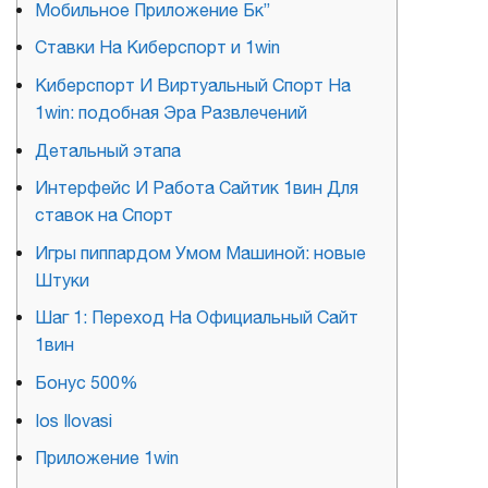
Мобильное Приложение Бк”
Ставки На Киберспорт и 1win
Киберспорт И Виртуальный Спорт На
1win: подобная Эра Развлечений
Детальный этапа
Интерфейс И Рабо͏та С͏айтик 1вин Для
͏ставок ͏на Спорт
Игры пиппардом Умом Машиной: новые
Штуки
Шаг 1: П͏е͏реход͏ На Официальный Сайт
1вин
Бонус 500%
Ios Ilovasi
Приложение 1win