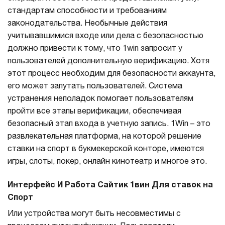
стандартам способности и требованиям
законодательства. Необычные действия
учитывавшимися входе или дела с безопасностью
должно привести к тому, что 1win запросит у
пользователей дополнительную верификацию. Хотя
этот процесс необходим для безопасности аккаунта,
его может запутать пользователей. Система
устранения неполадок помогает пользователям
пройти все этапы верификации, обеспечивая
безопасный этап входа в учетную запись. 1Win – это
развлекательная платформа, на которой решение
ставки на спорт в букмекерской конторе, имеются
игры, слоты, покер, онлайн кинотеатр и многое это.
Интерфейс И Рабо͏та С͏айтик 1вин Для ͏ставок ͏на
Спорт
Или устройства могут быть несовместимы с