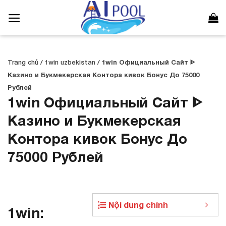
Bỏ
qua
nội
dung
Trang chủ
/
1win uzbekistan
/
1win Официальный Сайт ᐈ
Казино и Букмекерская Контора кивок Бонус До 75000
Рублей
1win Официальный Сайт ᐈ
Казино и Букмекерская
Контора кивок Бонус До
75000 Рублей
Nội dung chính
1win: